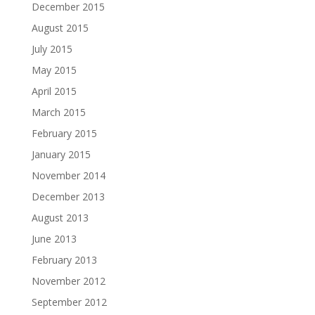
December 2015
August 2015
July 2015
May 2015
April 2015
March 2015
February 2015
January 2015
November 2014
December 2013
August 2013
June 2013
February 2013
November 2012
September 2012