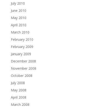
July 2010
June 2010
May 2010
April 2010
March 2010
February 2010
February 2009
January 2009
December 2008
November 2008
October 2008
July 2008
May 2008
April 2008
March 2008