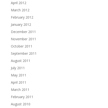
April 2012
March 2012
February 2012
January 2012
December 2011
November 2011
October 2011
September 2011
August 2011
July 2011
May 2011
April 2011
March 2011
February 2011
August 2010