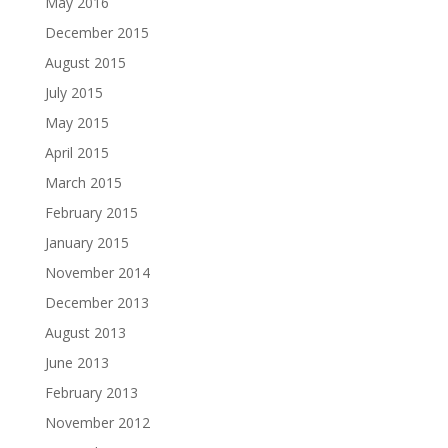
May 2016
December 2015
August 2015
July 2015
May 2015
April 2015
March 2015
February 2015
January 2015
November 2014
December 2013
August 2013
June 2013
February 2013
November 2012