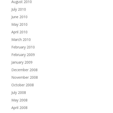
August 2010
July 2010
June 2010
May 2010
April 2010
March 2010
February 2010
February 2009
January 2009
December 2008
November 2008
October 2008
July 2008
May 2008
April 2008