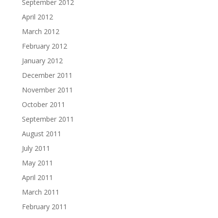
September 2012
April 2012
March 2012
February 2012
January 2012
December 2011
November 2011
October 2011
September 2011
August 2011
July 2011
May 2011
April 2011
March 2011
February 2011