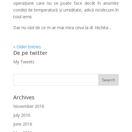
operațiune care nu se poate face decât în anumite
condiții de temperatură și umiditate, adică nicidecum în
toiul iernii.
Dar nu văd de ce m-ar mai mira ceva la dl. Nichita…
« Older Entries
De pe twitter
My Tweets
Archives
November 2016
July 2016
June 2016