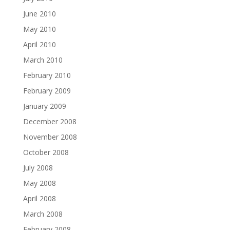
June 2010
May 2010
April 2010
March 2010
February 2010
February 2009
January 2009
December 2008
November 2008
October 2008
July 2008
May 2008
April 2008
March 2008
February 2008