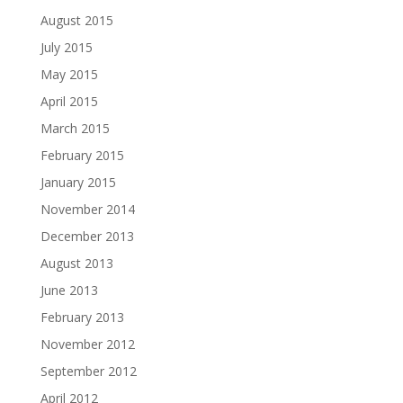
August 2015
July 2015
May 2015
April 2015
March 2015
February 2015
January 2015
November 2014
December 2013
August 2013
June 2013
February 2013
November 2012
September 2012
April 2012