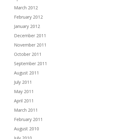
March 2012
February 2012
January 2012
December 2011
November 2011
October 2011
September 2011
August 2011
July 2011
May 2011
April 2011
March 2011
February 2011
August 2010
July 2010