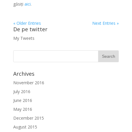
găsiți
aici
.
« Older Entries
Next Entries »
De pe twitter
My Tweets
Archives
November 2016
July 2016
June 2016
May 2016
December 2015
August 2015