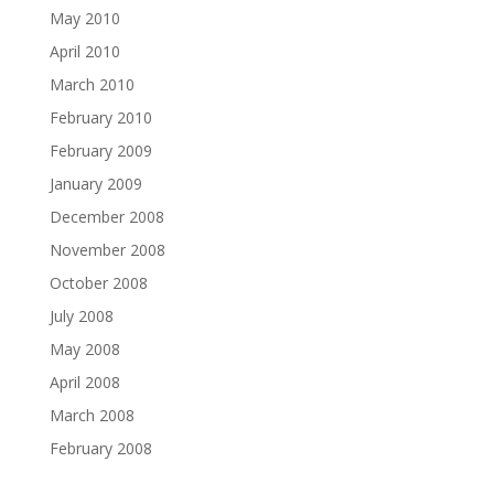
May 2010
April 2010
March 2010
February 2010
February 2009
January 2009
December 2008
November 2008
October 2008
July 2008
May 2008
April 2008
March 2008
February 2008