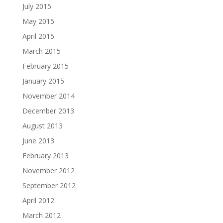
July 2015
May 2015
April 2015
March 2015
February 2015
January 2015
November 2014
December 2013
August 2013
June 2013
February 2013
November 2012
September 2012
April 2012
March 2012