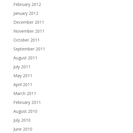
February 2012
January 2012
December 2011
November 2011
October 2011
September 2011
August 2011
July 2011
May 2011
April 2011
March 2011
February 2011
August 2010
July 2010
June 2010