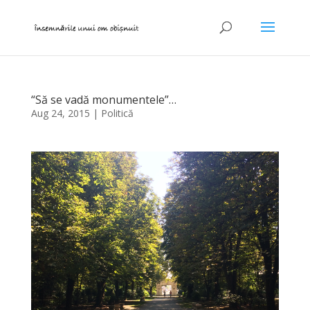
“Să se vadă monumentele”…
Aug 24, 2015
|
Politică