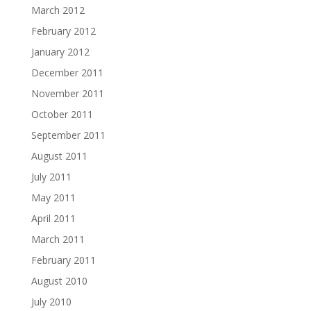
March 2012
February 2012
January 2012
December 2011
November 2011
October 2011
September 2011
August 2011
July 2011
May 2011
April 2011
March 2011
February 2011
August 2010
July 2010