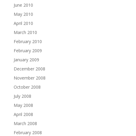
June 2010
May 2010
April 2010
March 2010
February 2010
February 2009
January 2009
December 2008
November 2008
October 2008
July 2008
May 2008
April 2008
March 2008
February 2008