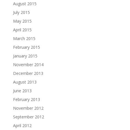
August 2015
July 2015
May 2015
April 2015
March 2015
February 2015
January 2015
November 2014
December 2013
August 2013
June 2013
February 2013
November 2012
September 2012
April 2012