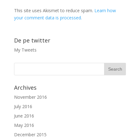
This site uses Akismet to reduce spam.
Learn how
your comment data is processed.
De pe twitter
My Tweets
Archives
November 2016
July 2016
June 2016
May 2016
December 2015