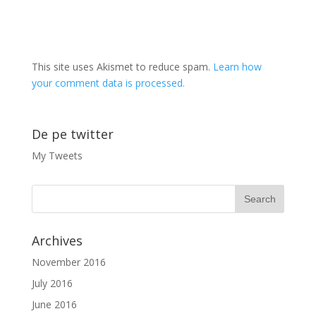
This site uses Akismet to reduce spam.
Learn how
your comment data is processed.
De pe twitter
My Tweets
Archives
November 2016
July 2016
June 2016