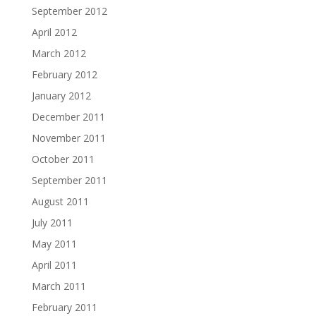
September 2012
April 2012
March 2012
February 2012
January 2012
December 2011
November 2011
October 2011
September 2011
August 2011
July 2011
May 2011
April 2011
March 2011
February 2011