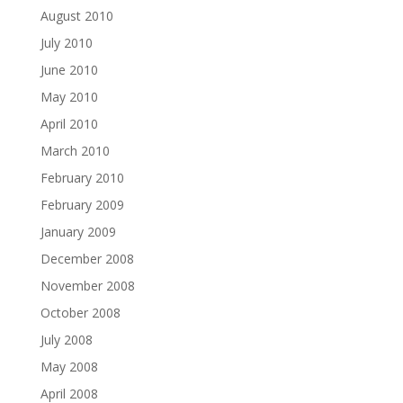
August 2010
July 2010
June 2010
May 2010
April 2010
March 2010
February 2010
February 2009
January 2009
December 2008
November 2008
October 2008
July 2008
May 2008
April 2008