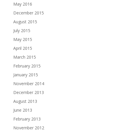
May 2016
December 2015
August 2015
July 2015
May 2015
April 2015
March 2015
February 2015
January 2015
November 2014
December 2013
August 2013
June 2013
February 2013
November 2012