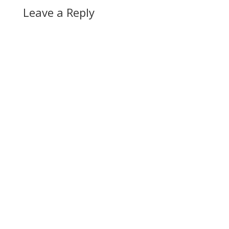
Leave a Reply