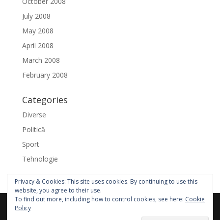
October 2008
July 2008
May 2008
April 2008
March 2008
February 2008
Categories
Diverse
Politică
Sport
Tehnologie
Privacy & Cookies: This site uses cookies. By continuing to use this
website, you agree to their use.
To find out more, including how to control cookies, see here:
Cookie
Policy