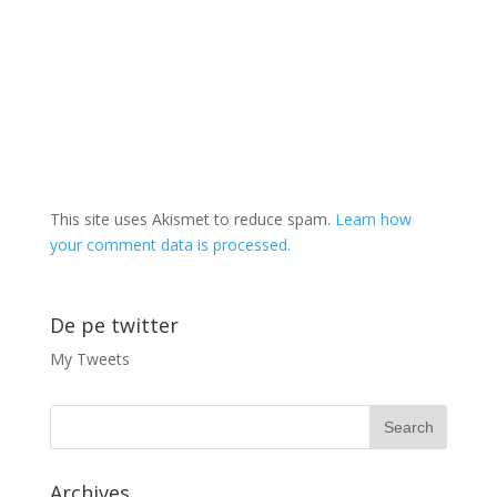
This site uses Akismet to reduce spam.
Learn how
your comment data is processed.
De pe twitter
My Tweets
Archives