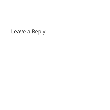
Leave a Reply