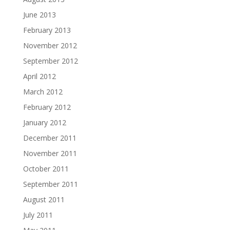
June 2013
February 2013
November 2012
September 2012
April 2012
March 2012
February 2012
January 2012
December 2011
November 2011
October 2011
September 2011
August 2011
July 2011