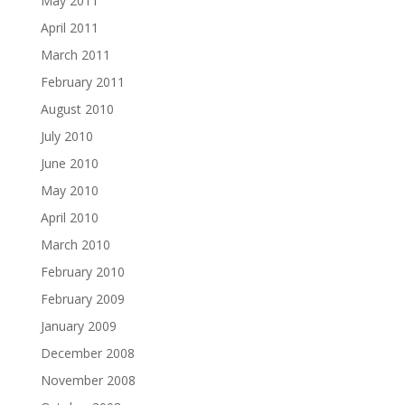
May 2011
April 2011
March 2011
February 2011
August 2010
July 2010
June 2010
May 2010
April 2010
March 2010
February 2010
February 2009
January 2009
December 2008
November 2008