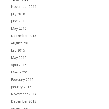
November 2016
July 2016
June 2016
May 2016
December 2015
August 2015
July 2015
May 2015
April 2015
March 2015
February 2015
January 2015
November 2014
December 2013
August 2013