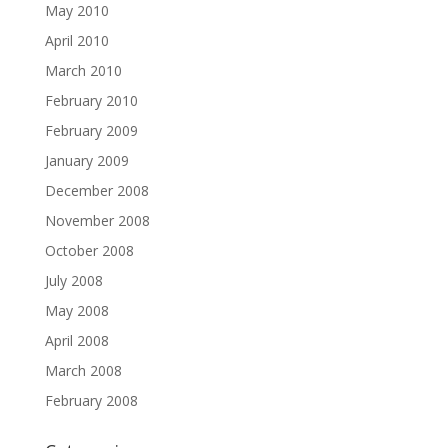
May 2010
April 2010
March 2010
February 2010
February 2009
January 2009
December 2008
November 2008
October 2008
July 2008
May 2008
April 2008
March 2008
February 2008