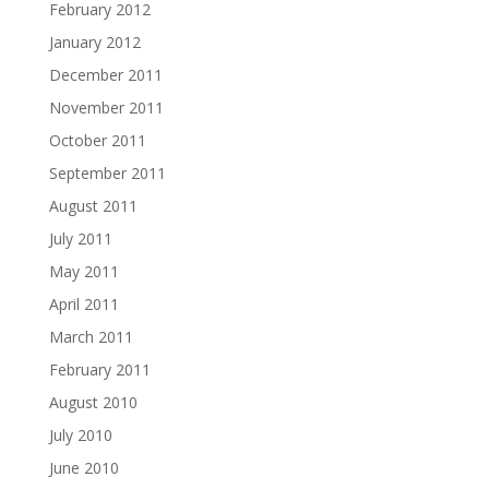
February 2012
January 2012
December 2011
November 2011
October 2011
September 2011
August 2011
July 2011
May 2011
April 2011
March 2011
February 2011
August 2010
July 2010
June 2010