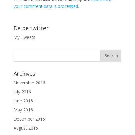
your comment data is processed.
De pe twitter
My Tweets
Archives
November 2016
July 2016
June 2016
May 2016
December 2015
August 2015