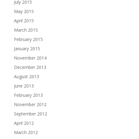
July 2015
May 2015
April 2015
March 2015
February 2015
January 2015
November 2014
December 2013
August 2013
June 2013
February 2013
November 2012
September 2012
April 2012
March 2012